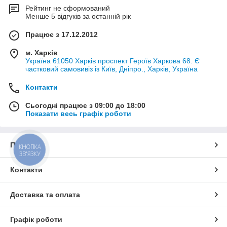
Рейтинг не сформований
Менше 5 відгуків за останній рік
Працює з 17.12.2012
м. Харків
Україна 61050 Харків проспект Героїв Харкова 68. Є
частковий самовивіз із Київ, Дніпро., Харків, Україна
Контакти
Сьогодні працює з 09:00 до 18:00
Показати весь графік роботи
Про нас
КНОПКА
ЗВ'ЯЗКУ
Контакти
Доставка та оплата
Графік роботи