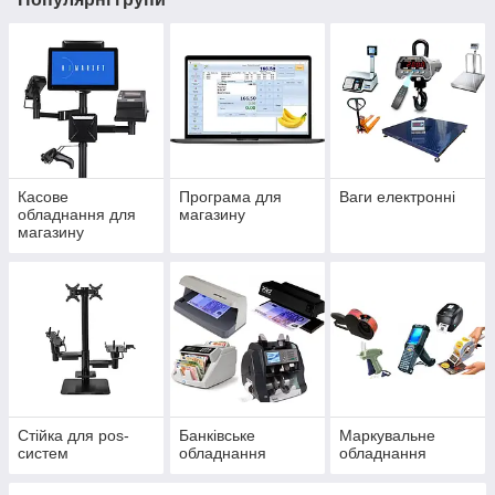
Касове
Програма для
Ваги електронні
обладнання для
магазину
магазину
Стійка для pos-
Банківське
Маркувальне
систем
обладнання
обладнання