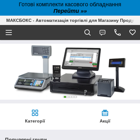
Готові комплекти касового обладнання
Перейти »»
МАКСБОКС - Автоматизація торгівлі для Магазину Продуктів,
Категорії
Акції
Популярні групи