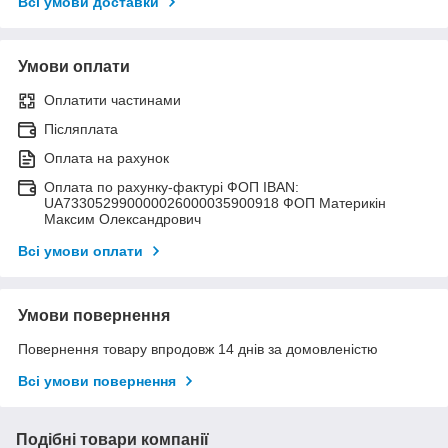
Всі умови доставки
Умови оплати
Оплатити частинами
Післяплата
Оплата на рахунок
Оплата по рахунку-фактурі ФОП IBAN:
UA733052990000026000035900918 ФОП Материкін
Максим Олександрович
Всі умови оплати
Умови повернення
Повернення товару впродовж 14 днів за домовленістю
Всі умови повернення
Подібні товари компанії