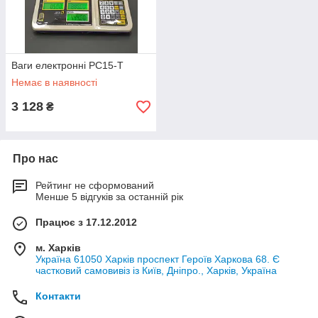
Ваги електронні РС15-Т
Немає в наявності
3 128
₴
Про нас
Рейтинг не сформований
Менше 5 відгуків за останній рік
Працює з 17.12.2012
м. Харків
Україна 61050 Харків проспект Героїв Харкова 68. Є
частковий самовивіз із Київ, Дніпро., Харків, Україна
Контакти