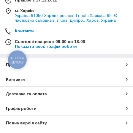
Працює з 17.12.2012
м. Харків
Україна 61050 Харків проспект Героїв Харкова 68. Є
частковий самовивіз із Київ, Дніпро., Харків, Україна
Контакти
Сьогодні працює з 09:00 до 18:00
Показати весь графік роботи
КНОПКА
ЗВ'ЯЗКУ
Про нас
Контакти
Доставка та оплата
Графік роботи
Повна версія сайту