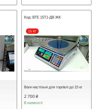
ВТЕ 15Т1-ДВ ЖК
15 КГ
Ваги настільні для торгівлі до 15 кг
2 700 ₴
В наявності