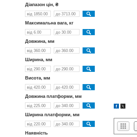
Діапазон цін, ₴
Максимальна вага, кг
Довжина, мм
Ширина, мм
Висота, мм
Довжина платформи, мм
Ширина платформи, мм
Наявність