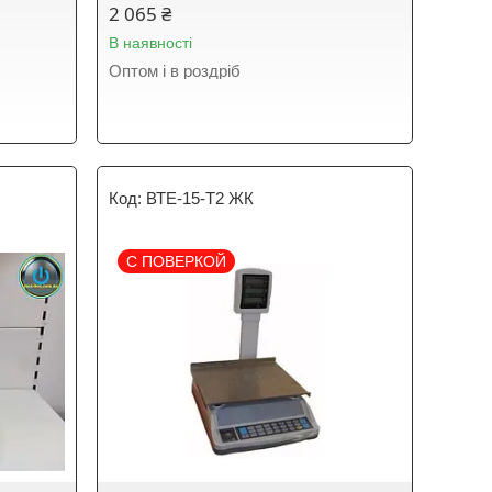
2 065 ₴
В наявності
Оптом і в роздріб
ВТЕ-15-Т2 ЖК
С ПОВЕРКОЙ