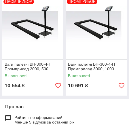
ПРОМПРИБОР
ПРОМПРИБОР
Ваги палетні ВН-300-4-П
Ваги палетні ВН-300-4-П
Промприлад 2000, 500
Промприлад 3000, 1000
В наявності
В наявності
10 554
10 691
₴
₴
Про нас
Рейтинг не сформований
Менше 5 відгуків за останній рік