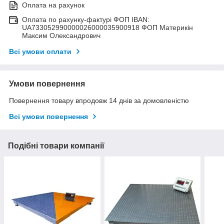
Оплата на рахунок
Оплата по рахунку-фактурі ФОП IBAN:
UA733052990000026000035900918 ФОП Материкін
Максим Олександрович
Всі умови оплати
Умови повернення
Повернення товару впродовж 14 днів за домовленістю
Всі умови повернення
Подібні товари компанії