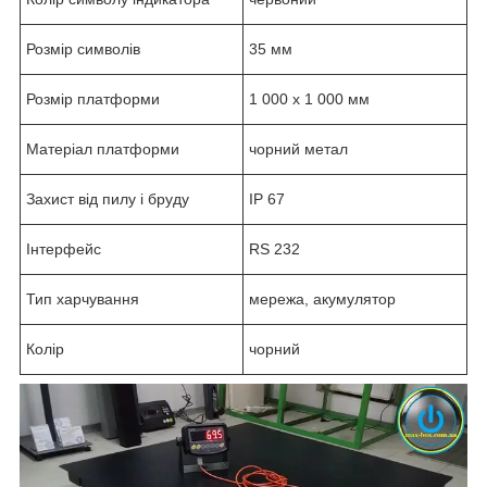
Розмір символів
35 мм
Розмір платформи
1 000 x 1 000 мм
Матеріал платформи
чорний метал
Захист від пилу і бруду
IP 67
Інтерфейс
RS 232
Тип харчування
мережа, акумулятор
Колір
чорний