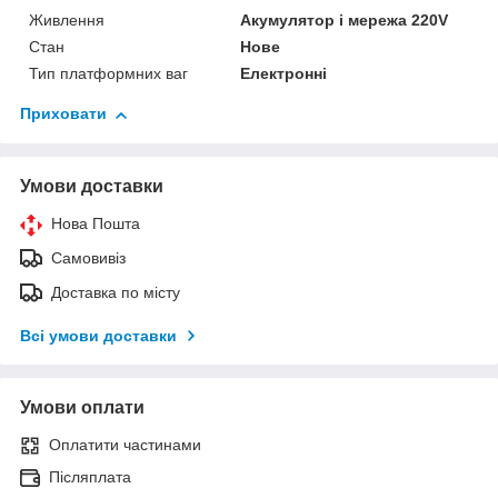
Живлення
Акумулятор і мережа 220V
Стан
Нове
Тип платформних ваг
Електронні
Приховати
Умови доставки
Нова Пошта
Самовивіз
Доставка по місту
Всі умови доставки
Умови оплати
Оплатити частинами
Післяплата