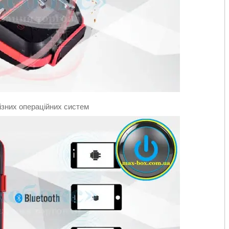
ізних операційних систем