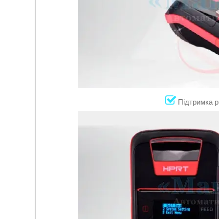
Підтримка р