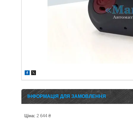
ІНФОРМАЦІЯ ДЛЯ ЗАМОВЛЕННЯ
Ціна:
2 644 ₴