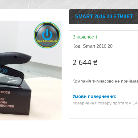
SMART 2616 20 ЕТИКЕТ –
В наявності
Код:
Smart 2616 20
2 644 ₴
Компанія тимчасово не прийма
повернення товару протягом 14