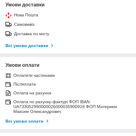
Умови доставки
Нова Пошта
Самовивіз
Доставка по місту
Всі умови доставки
Умови оплати
Оплатити частинами
Післяплата
Оплата на рахунок
Оплата по рахунку-фактурі ФОП IBAN:
UA733052990000026000035900918 ФОП Материкін
Максим Олександрович
Всі умови оплати