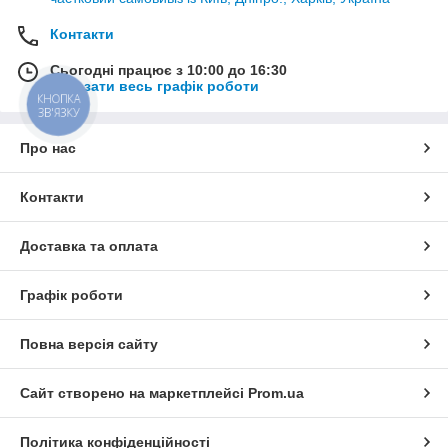
Контакти
Сьогодні працює з 10:00 до 16:30
Показати весь графік роботи
КНОПКА
ЗВ'ЯЗКУ
Про нас
Контакти
Доставка та оплата
Графік роботи
Повна версія сайту
Сайт створено на маркетплейсі
Prom.ua
Політика конфіденційності