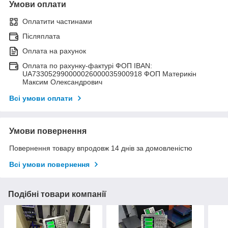
Умови оплати
Оплатити частинами
Післяплата
Оплата на рахунок
Оплата по рахунку-фактурі ФОП IBAN:
UA733052990000026000035900918 ФОП Материкін
Максим Олександрович
Всі умови оплати
Умови повернення
Повернення товару впродовж 14 днів за домовленістю
Всі умови повернення
Подібні товари компанії