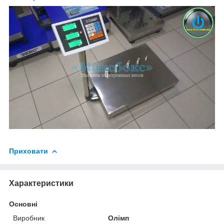
Приховати
Характеристики
Основні
Виробник
Олімп