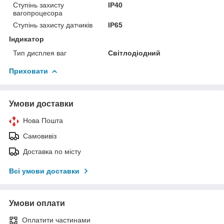
Ступінь захисту
IP40
вагопроцесора
Ступінь захисту датчиків
IP65
Індикатор
Тип дисплея ваг
Світлодіодний
Приховати
Умови доставки
Нова Пошта
Самовивіз
Доставка по місту
Всі умови доставки
Умови оплати
Оплатити частинами