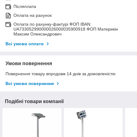
Післяплата
Оплата на рахунок
Оплата по рахунку-фактурі ФОП IBAN:
UA733052990000026000035900918 ФОП Материкін
Максим Олександрович
Всі умови оплати
Умови повернення
Повернення товару впродовж 14 днів за домовленістю
Всі умови повернення
Подібні товари компанії