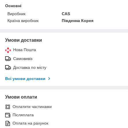
Основні
Виробник
CAS
Країна виробник
Південна Корея
Умови доставки
Нова Пошта
Самовивіз
Доставка по місту
Всі умови доставки
Умови оплати
Оплатити частинами
Післяплата
Оплата на рахунок