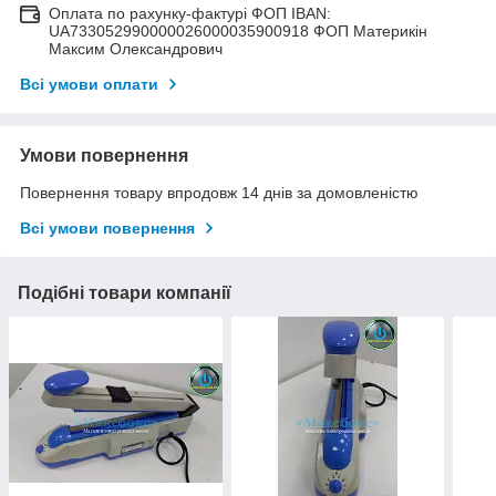
Оплата по рахунку-фактурі ФОП IBAN:
UA733052990000026000035900918 ФОП Материкін
Максим Олександрович
Всі умови оплати
Умови повернення
Повернення товару впродовж 14 днів за домовленістю
Всі умови повернення
Подібні товари компанії