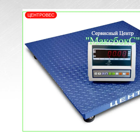
ЦЕНТРОВЕС