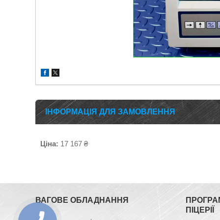
ІНФОРМАЦІЯ ДЛЯ ЗАМОВЛЕННЯ
Ціна:
17 167 ₴
ВАГОВЕ ОБЛАДНАННЯ
ПРОГРА
ПІЦЕРІЇ