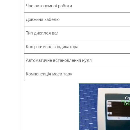
Час автономної роботи
Довжина кабелю
Тип дисплея ваг
Колір символів індикатора
Автоматичне встановлення нуля
Компенсація маси тару