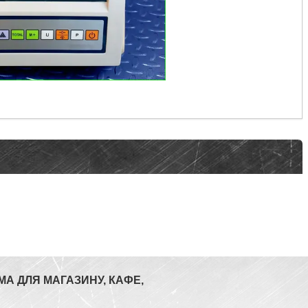
МА ДЛЯ МАГАЗИНУ, КАФЕ,