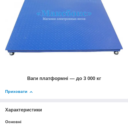
Ваги платформні — до 3 000 кг
Приховати
Характеристики
Основні