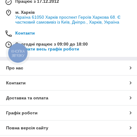
Працює з 17.12.2012
м. Харків
Україна 61050 Харків проспект Героїв Харкова 68. Є
частковий самовивіз із Київ, Дніпро., Харків, Україна
Контакти
Сьогодні працює з 09:00 до 18:00
Показати весь графік роботи
КНОПКА
ЗВ'ЯЗКУ
Про нас
Контакти
Доставка та оплата
Графік роботи
Повна версія сайту