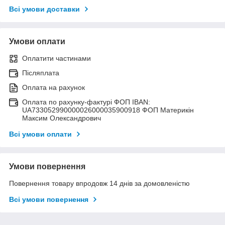
Всі умови доставки
Умови оплати
Оплатити частинами
Післяплата
Оплата на рахунок
Оплата по рахунку-фактурі ФОП IBAN:
UA733052990000026000035900918 ФОП Материкін
Максим Олександрович
Всі умови оплати
Умови повернення
Повернення товару впродовж 14 днів за домовленістю
Всі умови повернення