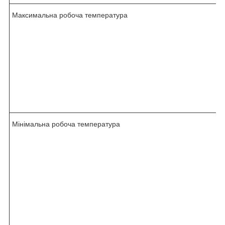
Максимальна робоча температура
Мінімальна робоча температура