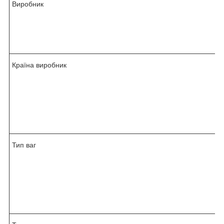
Виробник
Країна виробник
Тип ваг