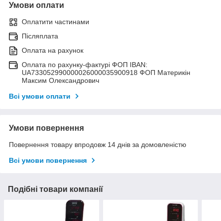
Умови оплати
Оплатити частинами
Післяплата
Оплата на рахунок
Оплата по рахунку-фактурі ФОП IBAN:
UA733052990000026000035900918 ФОП Материкін
Максим Олександрович
Всі умови оплати
Умови повернення
Повернення товару впродовж 14 днів за домовленістю
Всі умови повернення
Подібні товари компанії