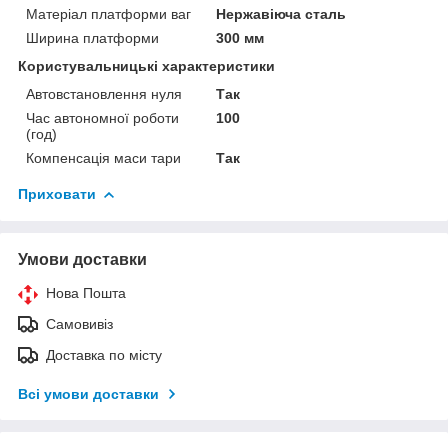
Матеріал платформи ваг
Нержавіюча сталь
Ширина платформи
300 мм
Користувальницькі характеристики
Автовстановлення нуля
Так
Час автономної роботи
100
(год)
Компенсація маси тари
Так
Приховати
Умови доставки
Нова Пошта
Самовивіз
Доставка по місту
Всі умови доставки