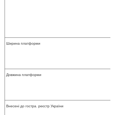
Ширина платформи
Довжина платформи
Внесені до гостра. реєстр України