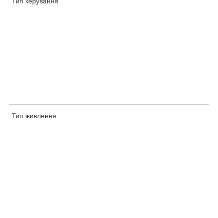
Тип керування
Тип живлення