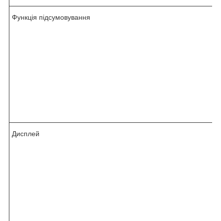
Функція підсумовування
Дисплей