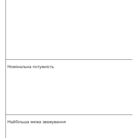
Номінальна потужність
Найбільша межа зважування