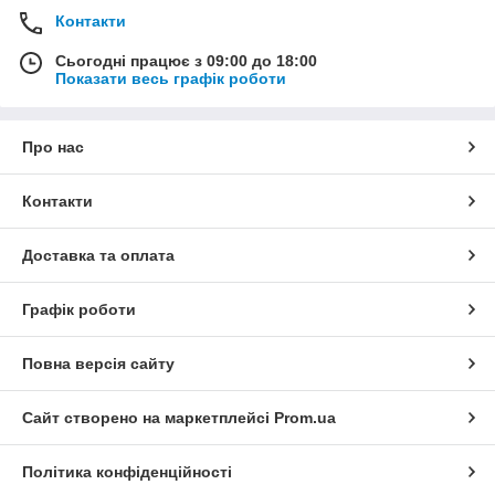
Контакти
Сьогодні працює з 09:00 до 18:00
Показати весь графік роботи
Про нас
Контакти
Доставка та оплата
Графік роботи
Повна версія сайту
Сайт створено на маркетплейсі
Prom.ua
Політика конфіденційності