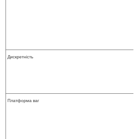
Дискретність
Платформа ваг