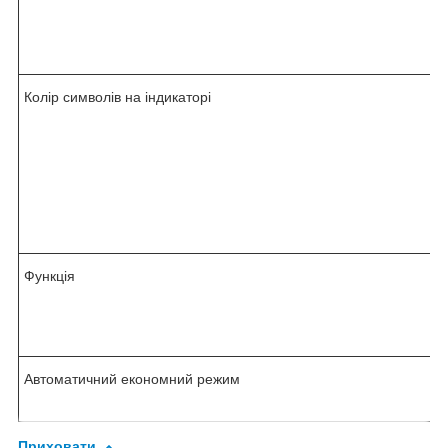
Колір символів на індикаторі
Функція
Автоматичний економний режим
Приховати