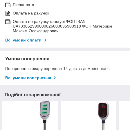
Післяплата
Оплата на рахунок
Оплата по рахунку-фактурі ФОП IBAN:
UA733052990000026000035900918 ФОП Материкін
Максим Олександрович
Всі умови оплати
Умови повернення
Повернення товару впродовж 14 днів за домовленістю
Всі умови повернення
Подібні товари компанії