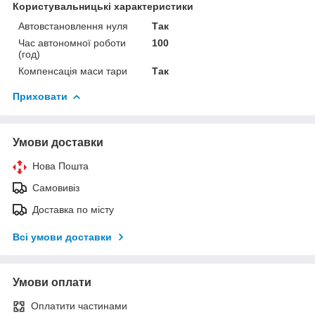
Користувальницькі характеристики
Автовстановлення нуля
Так
Час автономної роботи
100
(год)
Компенсація маси тари
Так
Приховати
Умови доставки
Нова Пошта
Самовивіз
Доставка по місту
Всі умови доставки
Умови оплати
Оплатити частинами