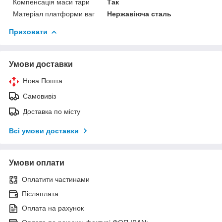
Компенсація маси тари
Так
Матеріал платформи ваг
Нержавіюча сталь
Приховати
Умови доставки
Нова Пошта
Самовивіз
Доставка по місту
Всі умови доставки
Умови оплати
Оплатити частинами
Післяплата
Оплата на рахунок