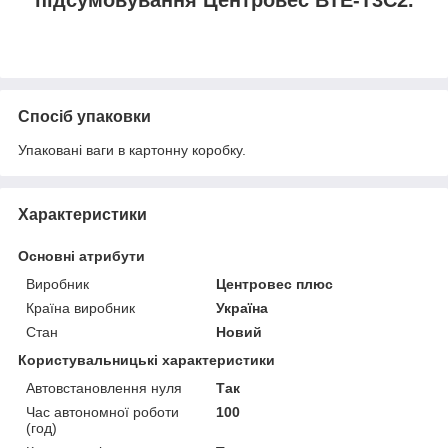
Спосіб упаковки
Упаковані ваги в картонну коробку.
Характеристики
Основні атрибути
Виробник
Центровес плюс
Країна виробник
Україна
Стан
Новий
Користувальницькі характеристики
Автовстановлення нуля
Так
Час автономної роботи
100
(год)