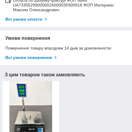
Оплата по рахунку-фактурі ФОП IBAN:
UA733052990000026000035900918 ФОП Материкін
Максим Олександрович
Всі умови оплати
Умови повернення
Повернення товару впродовж 14 днів за домовленістю
Всі умови повернення
З цим товаром також замовляють