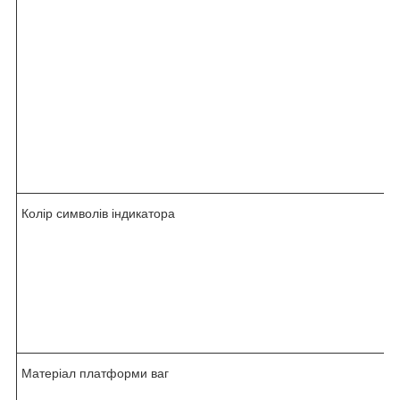
Колір символів індикатора
Матеріал платформи ваг