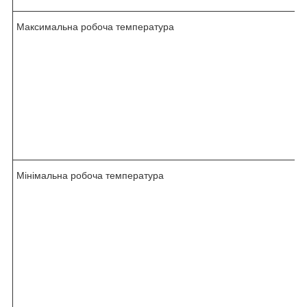
Максимальна робоча температура
Мінімальна робоча температура