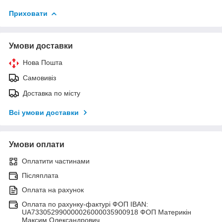
Приховати
Умови доставки
Нова Пошта
Самовивіз
Доставка по місту
Всі умови доставки
Умови оплати
Оплатити частинами
Післяплата
Оплата на рахунок
Оплата по рахунку-фактурі ФОП IBAN:
UA733052990000026000035900918 ФОП Материкін
Максим Олександрович