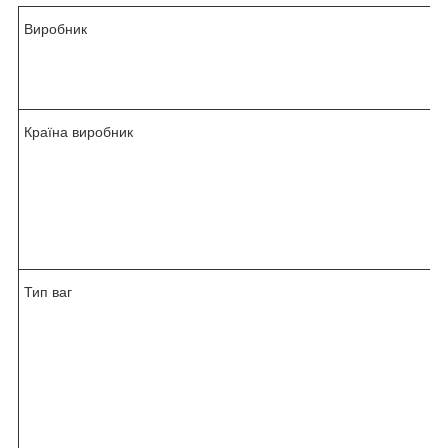
Виробник
Країна виробник
Тип ваг