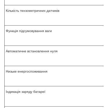
Кількість тензометричних датчиків
Функція підсумовування ваги
Автоматичне встановлення нуля
Низьке енергоспоживання
Індикація заряду батареї