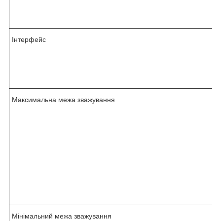
Інтерфейс
Максимальна межа зважування
Мінімальний межа зважування