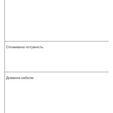
Споживана потужність
Довжина кабелю