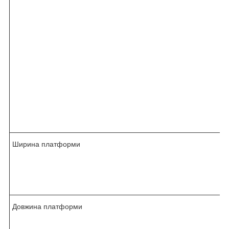
Ширина платформи
Довжина платформи