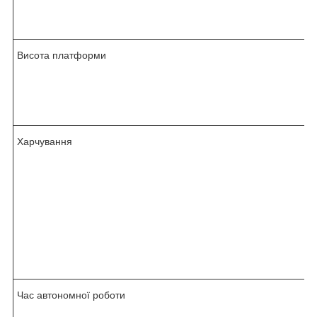
Висота платформи
Харчування
Час автономної роботи