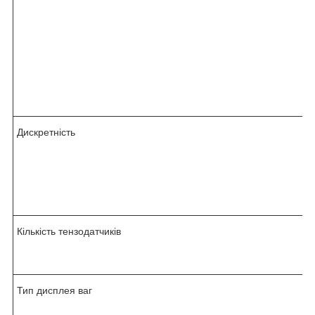
Дискретність
Кількість тензодатчиків
Тип дисплея ваг