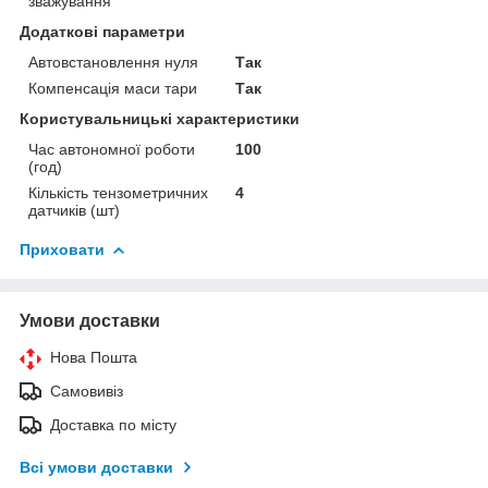
зважування
Додаткові параметри
Автовстановлення нуля
Так
Компенсація маси тари
Так
Користувальницькі характеристики
Час автономної роботи
100
(год)
Кількість тензометричних
4
датчиків (шт)
Приховати
Умови доставки
Нова Пошта
Самовивіз
Доставка по місту
Всі умови доставки