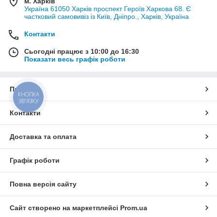
м. Харків
Україна 61050 Харків проспект Героїв Харкова 68. Є
частковий самовивіз із Київ, Дніпро., Харків, Україна
Контакти
Сьогодні працює з 10:00 до 16:30
Показати весь графік роботи
Про нас
КНОПКА
ЗВ'ЯЗКУ
Контакти
Доставка та оплата
Графік роботи
Повна версія сайту
Сайт створено на маркетплейсі
Prom.ua