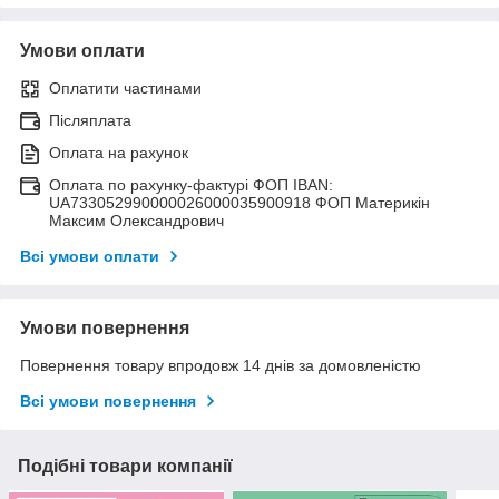
Умови оплати
Оплатити частинами
Післяплата
Оплата на рахунок
Оплата по рахунку-фактурі ФОП IBAN:
UA733052990000026000035900918 ФОП Материкін
Максим Олександрович
Всі умови оплати
Умови повернення
Повернення товару впродовж 14 днів за домовленістю
Всі умови повернення
Подібні товари компанії