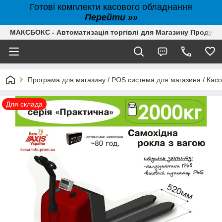
Готові комплекти касового обладнання
Перейти »»
МАКСБОКС - Автоматизація торгівлі для Магазину Продуктів,
Програма для магазину / POS система для магазина / Кас
Для склада