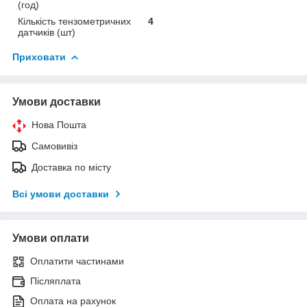
(год)
Кількість тензометричних
4
датчиків (шт)
Приховати
Умови доставки
Нова Пошта
Самовивіз
Доставка по місту
Всі умови доставки
Умови оплати
Оплатити частинами
Післяплата
Оплата на рахунок