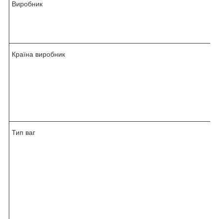
Виробник
Країна виробник
Тип ваг