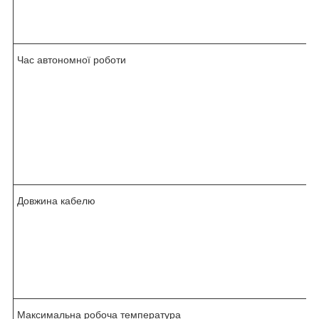
Час автономної роботи
Довжина кабелю
Максимальна робоча температура