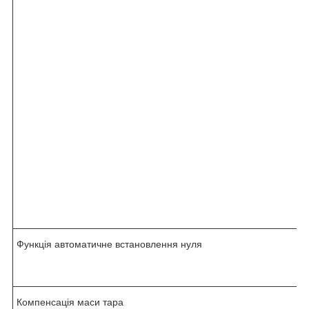
Функція автоматичне встановлення нуля
Компенсація маси тара