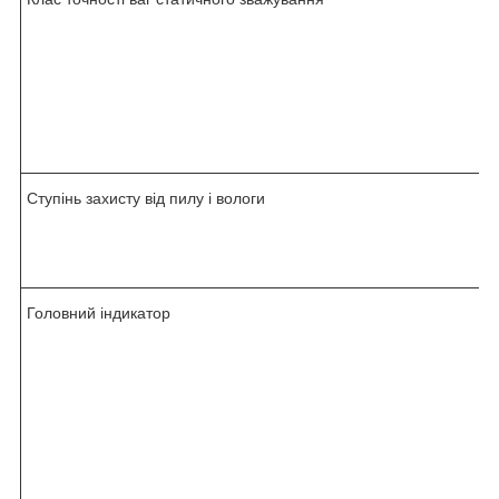
Ступінь захисту від пилу і вологи
Головний індикатор