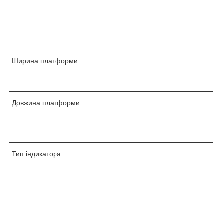
Ширина платформи
Довжина платформи
Тип індикатора