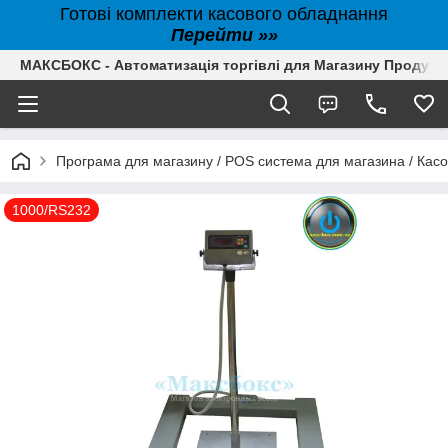
Готові комплекти касового обладнання
Перейти »»
МАКСБОКС - Автоматизація торгівлі для Магазину Продуктів,
Програма для магазину / POS система для магазина / Кас
1000/RS232