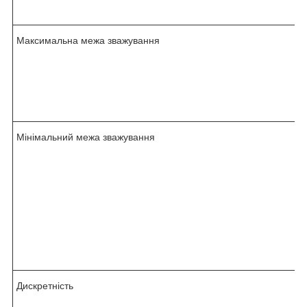
Максимальна межа зважування
Мінімальний межа зважування
Дискретність