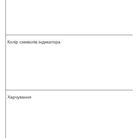
Колір символів індикатора
Харчування