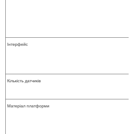
Інтерфейс
Кількість датчиків
Матеріал платформи