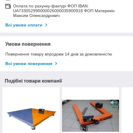
Оплата по рахунку-фактурі ФОП IBAN:
UA733052990000026000035900918 ФОП Материкін
Максим Олександрович
Всі умови оплати
Умови повернення
Повернення товару впродовж 14 днів за домовленістю
Всі умови повернення
Подібні товари компанії