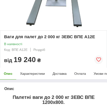
Ваги для палет до 2 000 кг ЗЕВС ВПЕ A12E
В наявності
Код: ВПЕ A12E
Роздріб
19 240
від
₴
Опис
Характеристики
Доставка
Оплата
Умови п
Опис
Палетні ваги до 2 000 кг ЗЕВС ВПЕ
1200х800.