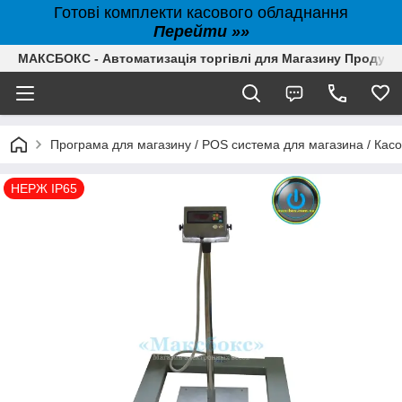
Готові комплекти касового обладнання
Перейти »»
МАКСБОКС - Автоматизація торгівлі для Магазину Продуктів,
Програма для магазину / POS система для магазина / Кас
НЕРЖ IP65