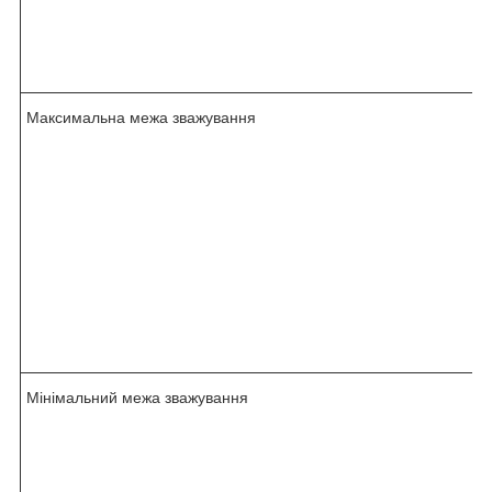
Максимальна межа зважування
Мінімальний межа зважування