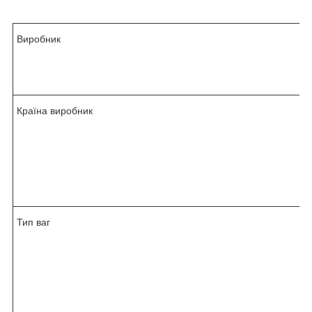
Виробник
Країна виробник
Тип ваг