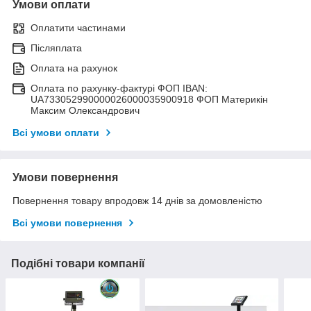
Умови оплати
Оплатити частинами
Післяплата
Оплата на рахунок
Оплата по рахунку-фактурі ФОП IBAN:
UA733052990000026000035900918 ФОП Материкін
Максим Олександрович
Всі умови оплати
Умови повернення
Повернення товару впродовж 14 днів за домовленістю
Всі умови повернення
Подібні товари компанії