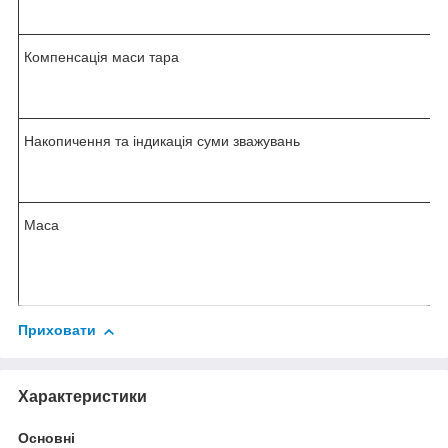
Компенсація маси тара
Накопичення та індикація суми зважувань
Маса
Приховати
Характеристики
Основні