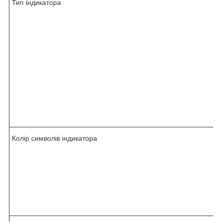
Тип індикатора
Колір символів індикатора