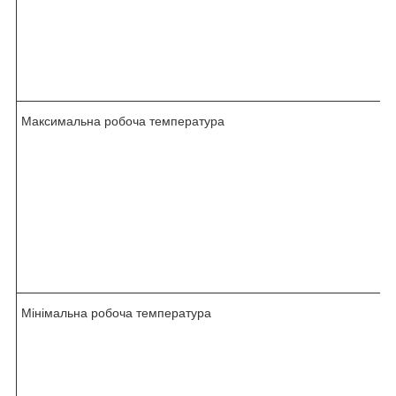
Максимальна робоча температура
Мінімальна робоча температура