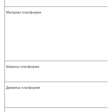
Матеріал платформи
Ширина платформи
Довжина платформи