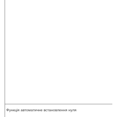
Функція автоматичне встановлення нуля