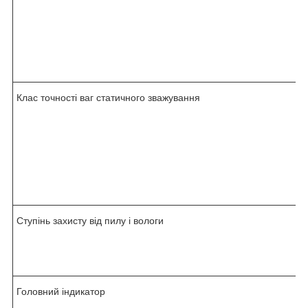
Клас точності ваг статичного зважування
Ступінь захисту від пилу і вологи
Головний індикатор