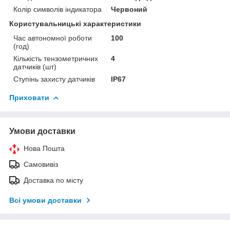
Колір символів індикатора
Червоний
Користувальницькі характеристики
Час автономної роботи
100
(год)
Кількість тензометричних
4
датчиків (шт)
Ступінь захисту датчиків
IP67
Приховати
Умови доставки
Нова Пошта
Самовивіз
Доставка по місту
Всі умови доставки