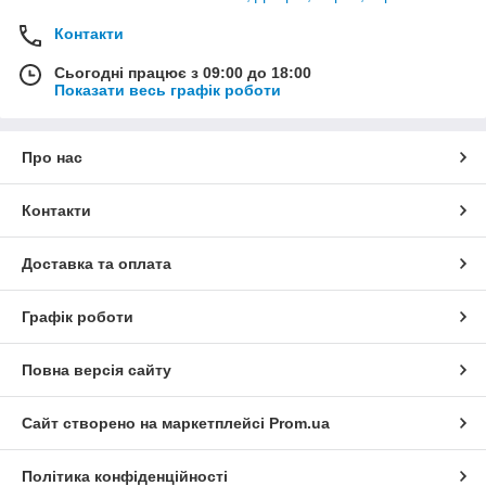
Контакти
Сьогодні працює з 09:00 до 18:00
Показати весь графік роботи
Про нас
Контакти
Доставка та оплата
Графік роботи
Повна версія сайту
Сайт створено на маркетплейсі
Prom.ua
Політика конфіденційності