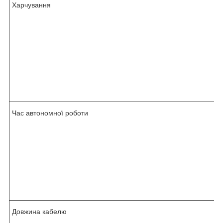
Харчування
Час автономної роботи
Довжина кабелю