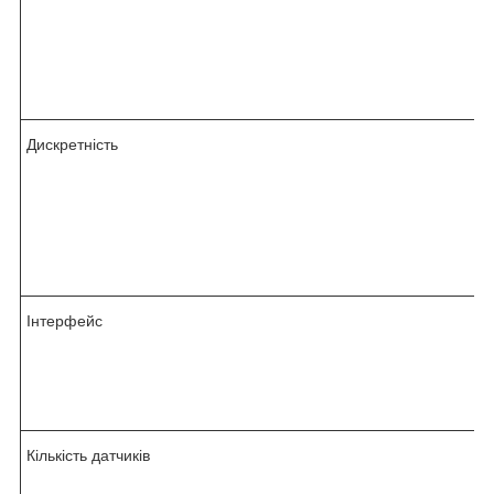
Дискретність
Інтерфейс
Кількість датчиків