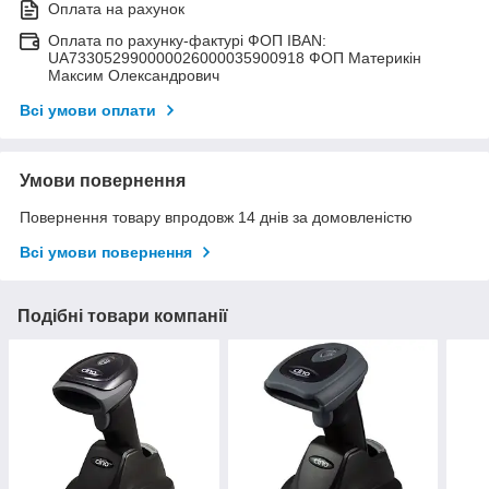
Оплата на рахунок
Оплата по рахунку-фактурі ФОП IBAN:
UA733052990000026000035900918 ФОП Материкін
Максим Олександрович
Всі умови оплати
Умови повернення
Повернення товару впродовж 14 днів за домовленістю
Всі умови повернення
Подібні товари компанії