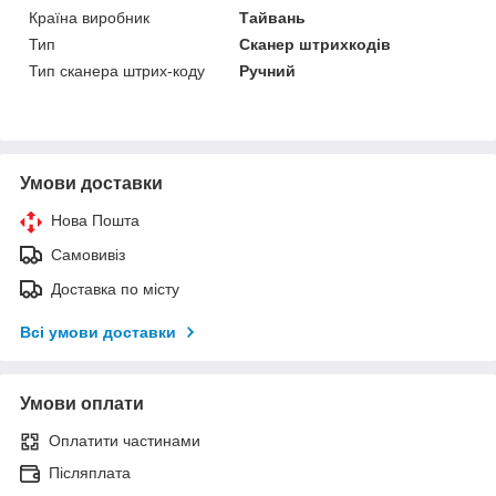
Країна виробник
Тайвань
Тип
Сканер штрихкодів
Тип сканера штрих-коду
Ручний
Умови доставки
Нова Пошта
Самовивіз
Доставка по місту
Всі умови доставки
Умови оплати
Оплатити частинами
Післяплата