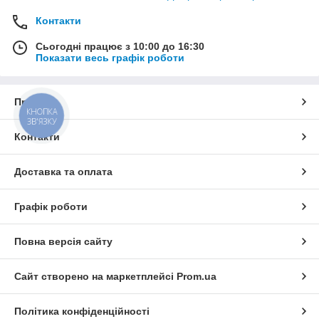
Контакти
Сьогодні працює з 10:00 до 16:30
Показати весь графік роботи
Про нас
КНОПКА
ЗВ'ЯЗКУ
Контакти
Доставка та оплата
Графік роботи
Повна версія сайту
Сайт створено на маркетплейсі
Prom.ua
Політика конфіденційності