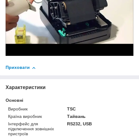
Приховати
Характеристики
Основні
Виробник
TSC
Країна виробник
Тайвань
Інтерфейс для
RS232, USB
підключення зовнішніх
пристроїв