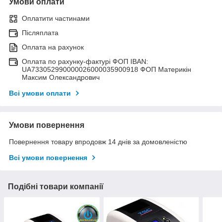
Умови оплати
Оплатити частинами
Післяплата
Оплата на рахунок
Оплата по рахунку-фактурі ФОП IBAN:
UA733052990000026000035900918 ФОП Материкін
Максим Олександрович
Всі умови оплати
Умови повернення
Повернення товару впродовж 14 днів за домовленістю
Всі умови повернення
Подібні товари компанії