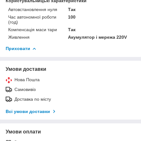
Користувальницькі характеристики
Автовстановлення нуля
Так
Час автономної роботи
100
(год)
Компенсація маси тари
Так
Живлення
Акумулятор і мережа 220V
Приховати
Умови доставки
Нова Пошта
Самовивіз
Доставка по місту
Всі умови доставки
Умови оплати