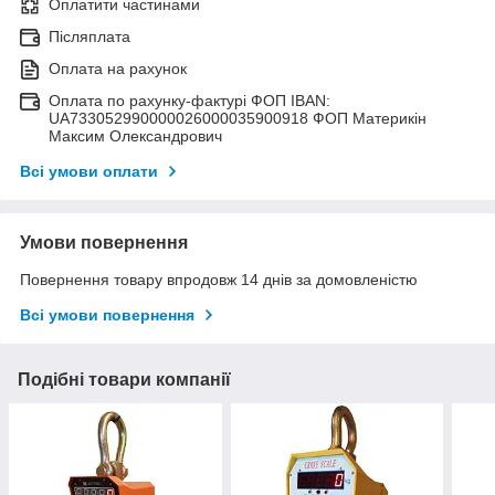
Оплатити частинами
Післяплата
Оплата на рахунок
Оплата по рахунку-фактурі ФОП IBAN:
UA733052990000026000035900918 ФОП Материкін
Максим Олександрович
Всі умови оплати
Умови повернення
Повернення товару впродовж 14 днів за домовленістю
Всі умови повернення
Подібні товари компанії