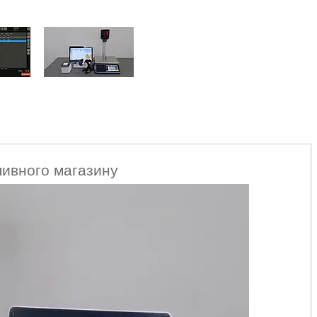
пивного магазину