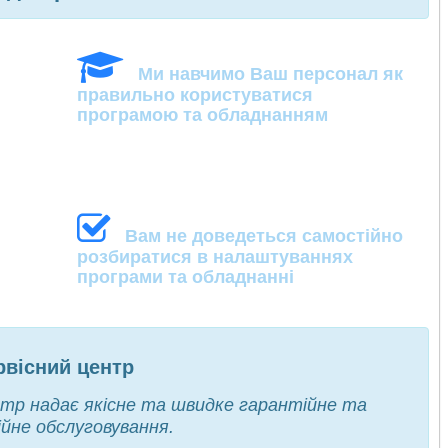
Ми навчимо Ваш персонал як
правильно користуватися
програмою та обладнанням
Вам не доведеться самостійно
розбиратися в налаштуваннях
програми та обладнанні
вісний центр
тр надає якісне та швидке гарантійне та
йне обслуговування.