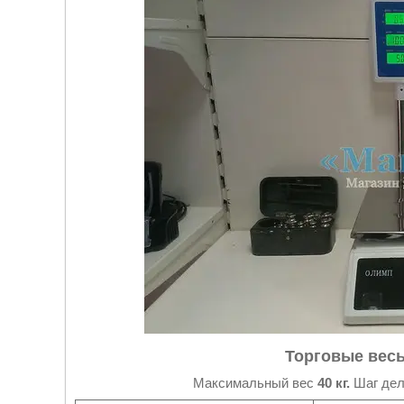
Торговые весы
Максимальный вес
40 кг.
Шаг дел