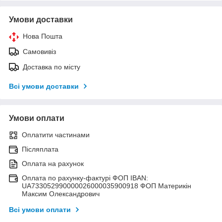
Умови доставки
Нова Пошта
Самовивіз
Доставка по місту
Всі умови доставки
Умови оплати
Оплатити частинами
Післяплата
Оплата на рахунок
Оплата по рахунку-фактурі ФОП IBAN:
UA733052990000026000035900918 ФОП Материкін
Максим Олександрович
Всі умови оплати