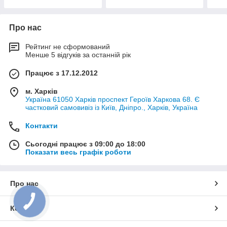
Про нас
Рейтинг не сформований
Менше 5 відгуків за останній рік
Працює з 17.12.2012
м. Харків
Україна 61050 Харків проспект Героїв Харкова 68. Є
частковий самовивіз із Київ, Дніпро., Харків, Україна
Контакти
Сьогодні працює з 09:00 до 18:00
Показати весь графік роботи
Про нас
Контакти