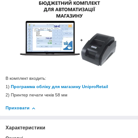
В комплект входить:
1)
Программа обліку для магазину UniproRetail
2) Принтер печати чеків 58 мм
Приховати
Характеристики