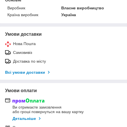
Основні
Виробник
Власне виробництво
Країна виробник
Україна
Умови доставки
Нова Пошта
Самовивіз
Доставка по місту
Всі умови доставки
Умови оплати
Ви отримаєте замовлення
або гроші повернуться на вашу картку
Детальніше