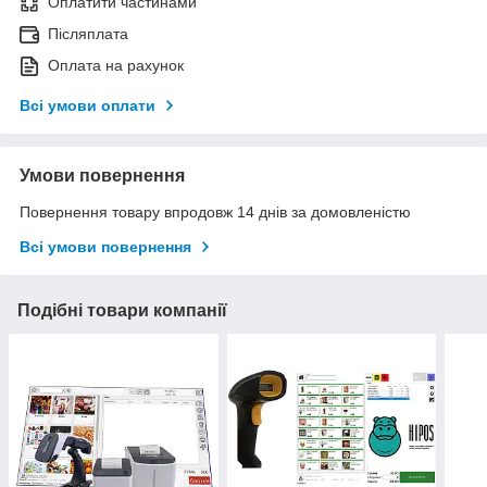
Оплатити частинами
Післяплата
Оплата на рахунок
Всі умови оплати
Умови повернення
Повернення товару впродовж 14 днів за домовленістю
Всі умови повернення
Подібні товари компанії