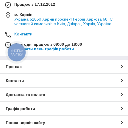
Працює з 17.12.2012
м. Харків
Україна 61050 Харків проспект Героїв Харкова 68. Є
частковий самовивіз із Київ, Дніпро., Харків, Україна
Контакти
Сьогодні працює з 09:00 до 18:00
Показати весь графік роботи
КНОПКА
ЗВ'ЯЗКУ
Про нас
Контакти
Доставка та оплата
Графік роботи
Повна версія сайту