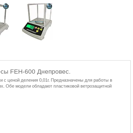
сы FEH-600 Днепровес.
 с ценой деления 0,01г. Предназначены для работы в
ях. Обе модели обладают пластиковой ветрозащитной