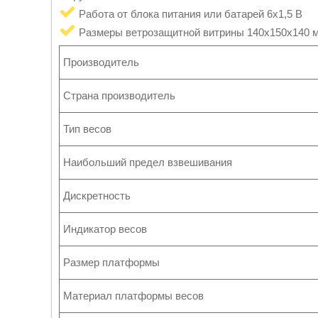
Работа от блока питания или батарей 6х1,5 В
Размеры ветрозащитной витрины 140х150х140 
Производитель
Страна производитель
Тип весов
Наибольший предел взвешивания
Дискретность
Индикатор весов
Размер платформы
Материал платформы весов