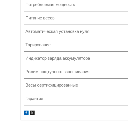
Потребляемая мощность
Питание весов
Автоматическая установка нуля
Тарирование
Индикатор заряда аккумулятора
Режим пощтучного взвешивания
Весы сертифицированные
Гарантия