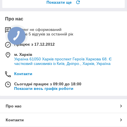
Показати ще
Про нас
Рейтинг не сформований
Менше 5 відгуків за останній рік
Працює з 17.12.2012
м. Харків
Україна 61050 Харків проспект Героїв Харкова 68. Є
частковий самовивіз із Київ, Дніпро., Харків, Україна
Контакти
Сьогодні працює з 09:00 до 18:00
Показати весь графік роботи
Про нас
Контакти