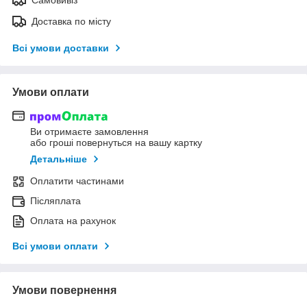
Доставка по місту
Всі умови доставки
Умови оплати
Ви отримаєте замовлення
або гроші повернуться на вашу картку
Детальніше
Оплатити частинами
Післяплата
Оплата на рахунок
Всі умови оплати
Умови повернення