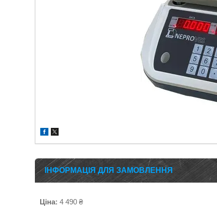
ІНФОРМАЦІЯ ДЛЯ ЗАМОВЛЕННЯ
Ціна:
4 490 ₴