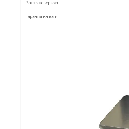
Ваги з поверкою
Гарантія на ваги