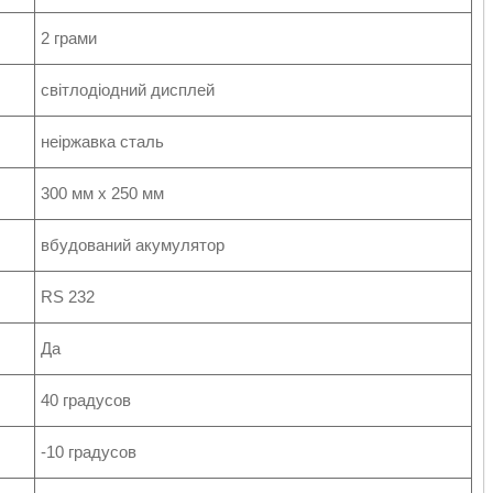
2 грами
світлодіодний дисплей
неіржавка сталь
300 мм х 250 мм
вбудований акумулятор
RS 232
Да
40 градусов
-10 градусов