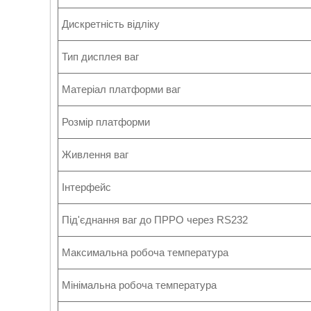
Дискретність відліку
Тип дисплея ваг
Матеріал платформи ваг
Розмір платформи
Живлення ваг
Інтерфейс
Під'єднання ваг до ПРРО через RS232
Максимальна робоча температура
Мінімальна робоча температура