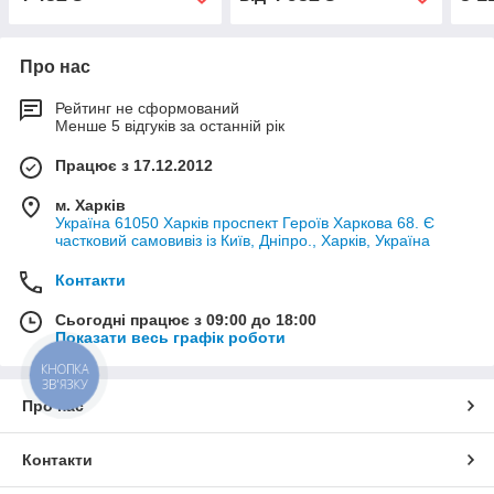
Про нас
Рейтинг не сформований
Менше 5 відгуків за останній рік
Працює з 17.12.2012
м. Харків
Україна 61050 Харків проспект Героїв Харкова 68. Є
частковий самовивіз із Київ, Дніпро., Харків, Україна
Контакти
Сьогодні працює з 09:00 до 18:00
Показати весь графік роботи
КНОПКА
ЗВ'ЯЗКУ
Про нас
Контакти