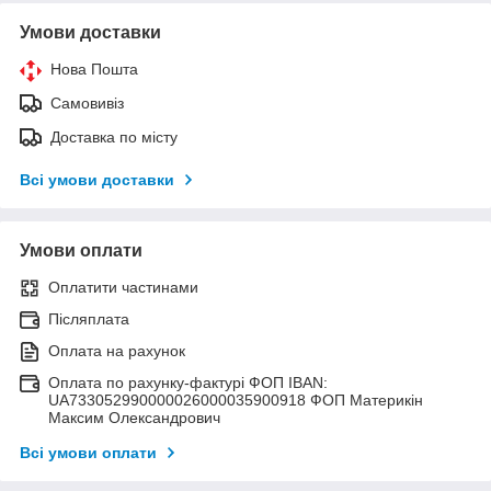
Умови доставки
Нова Пошта
Самовивіз
Доставка по місту
Всі умови доставки
Умови оплати
Оплатити частинами
Післяплата
Оплата на рахунок
Оплата по рахунку-фактурі ФОП IBAN:
UA733052990000026000035900918 ФОП Материкін
Максим Олександрович
Всі умови оплати