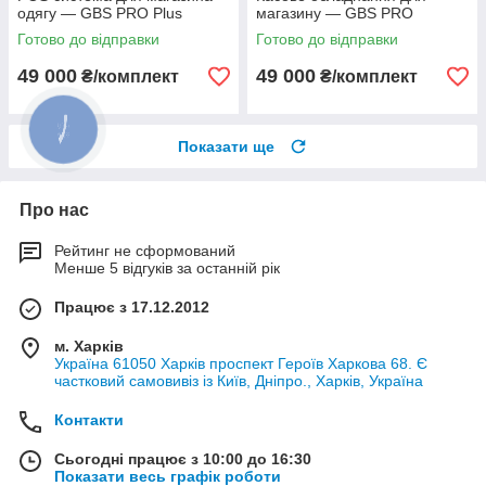
одягу — GBS PRO Plus
магазину — GBS PRO
Готово до відправки
Готово до відправки
49 000
49 000
₴/комплект
₴/комплект
Показати ще
Про нас
Рейтинг не сформований
Менше 5 відгуків за останній рік
Працює з 17.12.2012
м. Харків
Україна 61050 Харків проспект Героїв Харкова 68. Є
частковий самовивіз із Київ, Дніпро., Харків, Україна
Контакти
Сьогодні працює з 10:00 до 16:30
Показати весь графік роботи