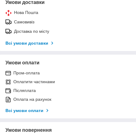
Умови доставки
Нова Пошта
Самовивіз
Доставка по місту
Всі умови доставки
Умови оплати
Пром-оплата
Оплатити частинами
Післяплата
Оплата на рахунок
Всі умови оплати
Умови повернення