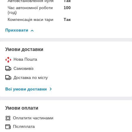
Автовстановлення нуля
Так
Час автономної роботи
100
(год)
Компенсація маси тари
Так
Приховати
Умови доставки
Нова Пошта
Самовивіз
Доставка по місту
Всі умови доставки
Умови оплати
Оплатити частинами
Післяплата