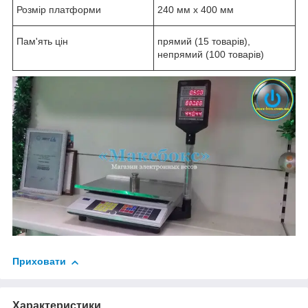
Розмір платформи
240 мм х 400 мм
Пам'ять цін
прямий (15 товарів),
непрямий (100 товарів)
Приховати
Характеристики