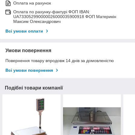
Оплата на рахунок
Оплата по рахунку-фактурі ФОП IBAN:
UA733052990000026000035900918 ФОП Материкін
Максим Олександрович
Всі умови оплати
Умови повернення
Повернення товару впродовж 14 днів за домовленістю
Всі умови повернення
Подібні товари компанії