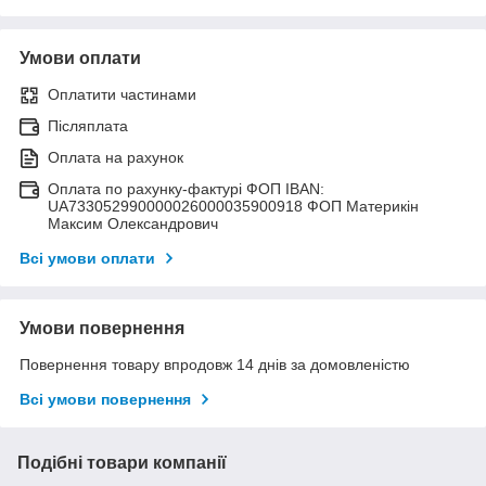
Умови оплати
Оплатити частинами
Післяплата
Оплата на рахунок
Оплата по рахунку-фактурі ФОП IBAN:
UA733052990000026000035900918 ФОП Материкін
Максим Олександрович
Всі умови оплати
Умови повернення
Повернення товару впродовж 14 днів за домовленістю
Всі умови повернення
Подібні товари компанії