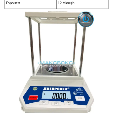
Гарантія
12 місяців