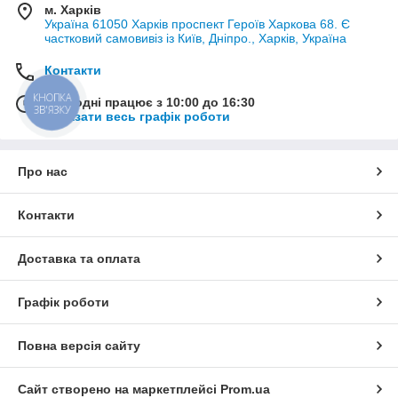
м. Харків
Україна 61050 Харків проспект Героїв Харкова 68. Є
частковий самовивіз із Київ, Дніпро., Харків, Україна
Контакти
КНОПКА
Сьогодні працює з 10:00 до 16:30
ЗВ'ЯЗКУ
Показати весь графік роботи
Про нас
Контакти
Доставка та оплата
Графік роботи
Повна версія сайту
Сайт створено на маркетплейсі
Prom.ua