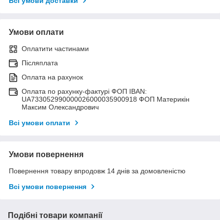
Всі умови доставки
Умови оплати
Оплатити частинами
Післяплата
Оплата на рахунок
Оплата по рахунку-фактурі ФОП IBAN:
UA733052990000026000035900918 ФОП Материкін
Максим Олександрович
Всі умови оплати
Умови повернення
Повернення товару впродовж 14 днів за домовленістю
Всі умови повернення
Подібні товари компанії